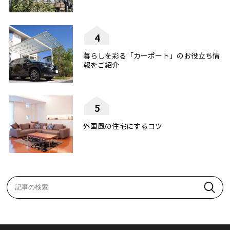
4
暮らしを彩る「カーポート」のお役立ち情
報をご紹介
5
外国風の住宅にするコツ