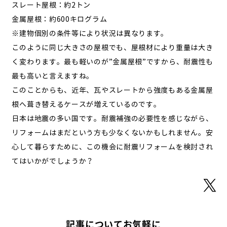
スレート屋根：約2トン
金属屋根：約600キログラム
※建物個別の条件等により状況は異なります。
このように同じ大きさの屋根でも、屋根材により重量は大き
く変わります。最も軽いのが”金属屋根”ですから、耐震性も
最も高いと言えますね。
このことからも、近年、瓦やスレートから強度もある金属屋
根へ葺き替えるケースが増えているのです。
日本は地震の多い国です。耐震補強の必要性を感じながら、
リフォームはまだという方も少なくないかもしれません。安
心して暮らすために、この機会に耐震リフォームを検討され
てはいかがでしょうか？
記事についてお気軽に