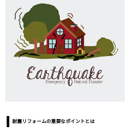
耐震リフォームの重要なポイントとは