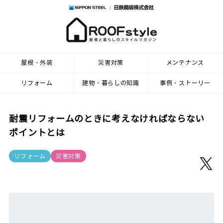
屋根・外装
災害対策
メンテナンス
リフォーム
建物・暮らしの知識
事例・ストーリー
耐震リフォームのときに考えなければならない
ポイントとは
リフォーム
災害対策