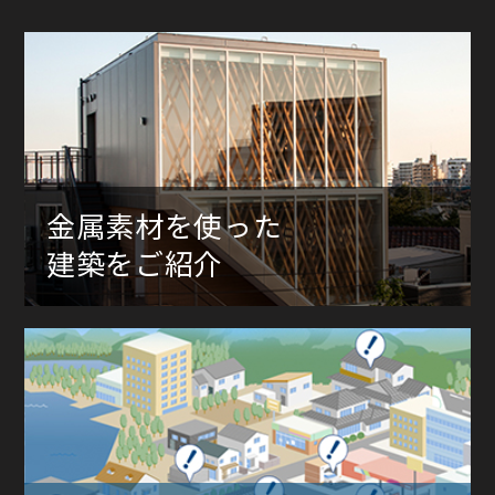
金属素材を使った
建築をご紹介