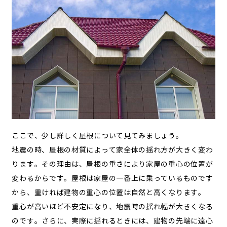
ここで、少し詳しく屋根について見てみましょう。
地震の時、屋根の材質によって家全体の揺れ方が大きく変わ
ります。その理由は、屋根の重さにより家屋の重心の位置が
変わるからです。屋根は家屋の一番上に乗っているものです
から、重ければ建物の重心の位置は自然と高くなります。
重心が高いほど不安定になり、地震時の揺れ幅が大きくなる
のです。さらに、実際に揺れるときには、建物の先端に遠心