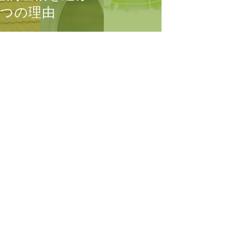
3つの理由