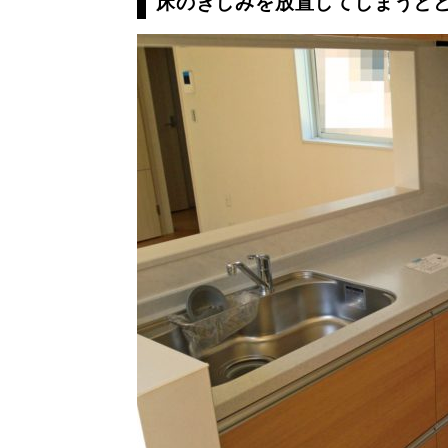
床のきしみを放置してしまうと