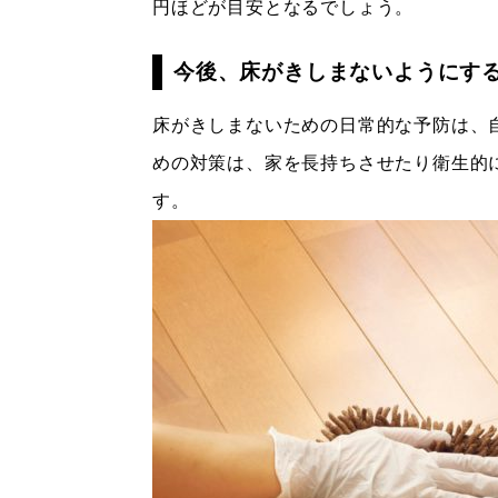
円ほどが目安となるでしょう。
今後、床がきしまないようにす
床がきしまないための日常的な予防は、
めの対策は、家を長持ちさせたり衛生的
す。