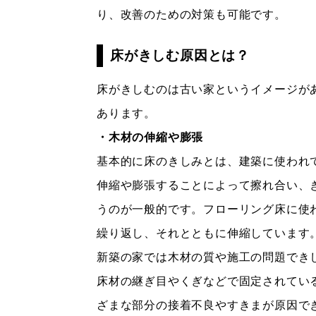
り、改善のための対策も可能です。
床がきしむ原因とは？
床がきしむのは古い家というイメージが
あります。
・木材の伸縮や膨張
基本的に床のきしみとは、建築に使われ
伸縮や膨張することによって擦れ合い、
うのが一般的です。フローリング床に使
繰り返し、それとともに伸縮しています
新築の家では木材の質や施工の問題でき
床材の継ぎ目やくぎなどで固定されてい
ざまな部分の接着不良やすきまが原因で