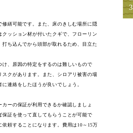
で修繕可能です。また、床のきしむ場所に隠
はクッション材が付いたクギで、フローリン
。打ち込んでから頭部が取れるため、目立た
つけ、原因の特定をするのは難しいもので
リスクがあります。また、シロアリ被害の場
者に連絡をしたほうが良いでしょう。
ーカーの保証が利用できるか確認しましょ
ば保証を使って直してもらうことが可能で
依頼することになります。費用は10～15万