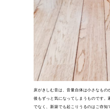
床がきしむ音は、音量自体は小さなもの
後もずっと気になってしまうものです。
でなく、新築でも起こりうるのはご存知